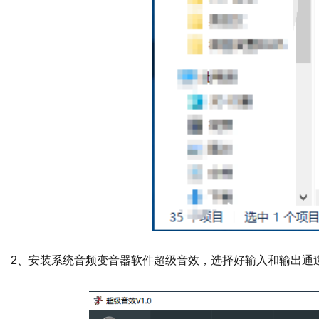
2、安装系统音频变音器软件超级音效，选择好输入和输出通