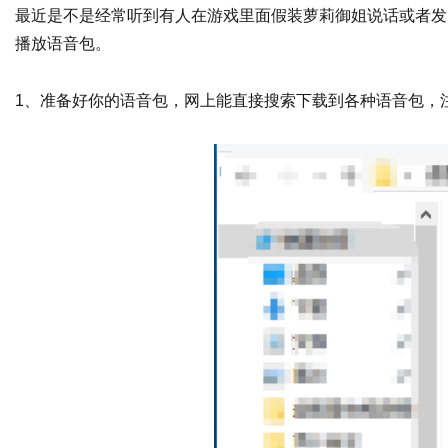
最近是不是经常听到有人在游戏里面假装萝莉御姐说话或者发
播放语音包。
1、准备好你的语音包，网上能直接搜索下载到各种语音包，