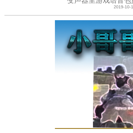
变声器里游戏语音包
2019-10