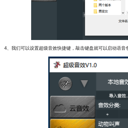
4、我们可以设置超级音效快捷键，敲击键盘就可以启动语音