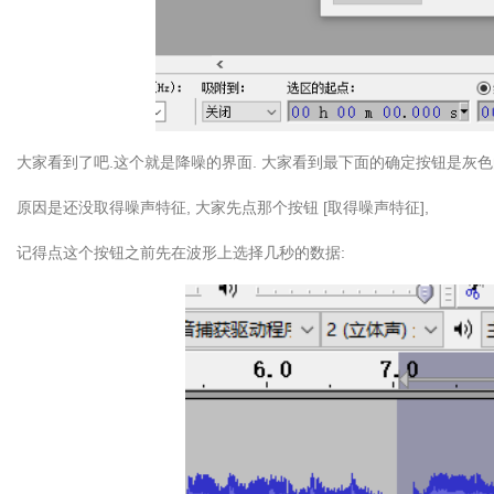
大家看到了吧.这个就是降噪的界面. 大家看到最下面的确定按钮是灰色
原因是还没取得噪声特征, 大家先点那个按钮 [取得噪声特征],
记得点这个按钮之前先在波形上选择几秒的数据: