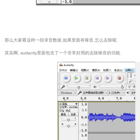
那么大家看这样一段录音数据.如果里面有噪音,怎么去除呢.
其实啊, audacity里面包含了一个非常好用的去除噪音的功能.