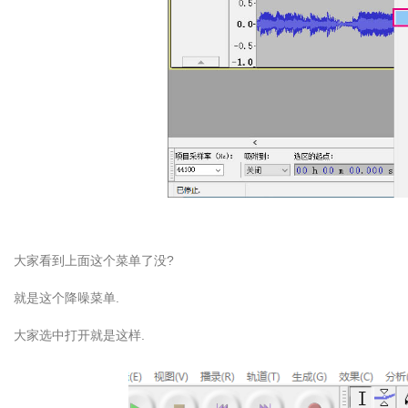
大家看到上面这个菜单了没?
就是这个降噪菜单.
大家选中打开就是这样.