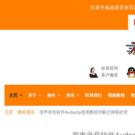
欢迎光临超级音效官网
欢迎咨询
客户服务
主页
关于
服务
资讯
联系我们
视频教程
教
主页
/
教程资讯
/
变声录音软件Audacity使用教程详解之降噪处理