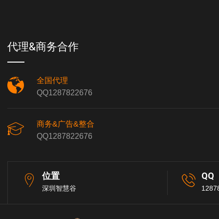
代理&商务合作
全国代理
QQ1287822676
商务&广告&整合
QQ1287822676
位置
QQ
深圳智慧谷
1287